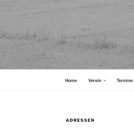
Home
Verein
Termine
ADRESSEN