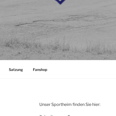
Satzung
Fanshop
Unser Sportheim finden Sie hier: