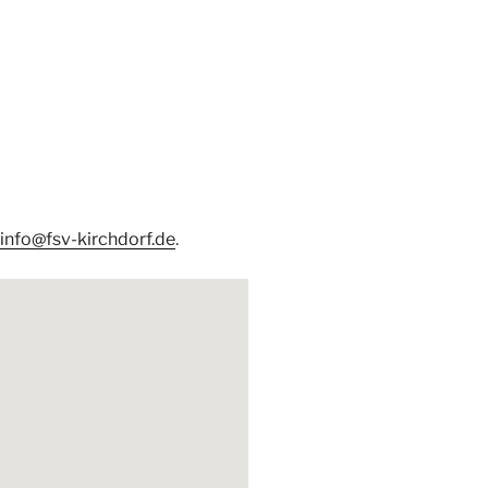
info@fsv-kirchdorf.de
.