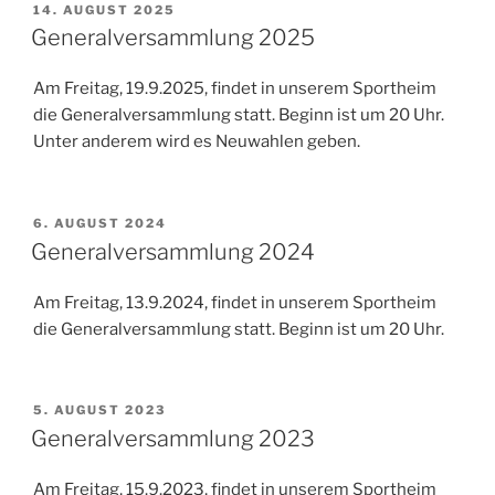
VERÖFFENTLICHT
14. AUGUST 2025
AM
Generalversammlung 2025
Am Freitag, 19.9.2025, findet in unserem Sportheim
die Generalversammlung statt. Beginn ist um 20 Uhr.
Unter anderem wird es Neuwahlen geben.
VERÖFFENTLICHT
6. AUGUST 2024
AM
Generalversammlung 2024
Am Freitag, 13.9.2024, findet in unserem Sportheim
die Generalversammlung statt. Beginn ist um 20 Uhr.
VERÖFFENTLICHT
5. AUGUST 2023
AM
Generalversammlung 2023
Am Freitag, 15.9.2023, findet in unserem Sportheim