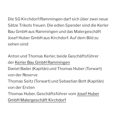
Die SG Kirchdorf/Rammingen darf sich über zwei neue
Sätze Trikots freuen. Die edlen Spender sind die Kerler
Bau GmbH aus Rammingen und das Malergeschäft
Josef Huber GmbH aus Kirchdorf. Auf dem Bild zu
sehen sind:
Anton und Thomas Kerler, beide Geschäftsführer
der
Kerler Bau GmbH Rammingen
Daniel Bader (Kapitän) und Thomas Huber (Torwart)
von der Reserve
Thomas Seitz (Torwart) und Sebastian Bott (Kapitän)
von der Ersten
Thomas Huber, Geschäftsführer vom
Josef Huber
GmbH Malergeschäft Kirchdorf