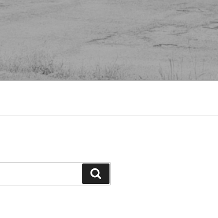
Suchen