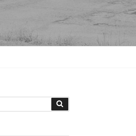
Suchen