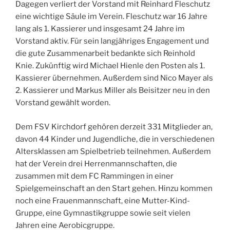
Dagegen verliert der Vorstand mit Reinhard Fleschutz
eine wichtige Säule im Verein. Fleschutz war 16 Jahre
lang als 1. Kassierer und insgesamt 24 Jahre im
Vorstand aktiv. Für sein langjähriges Engagement und
die gute Zusammenarbeit bedankte sich Reinhold
Knie. Zukünftig wird Michael Hienle den Posten als 1.
Kassierer übernehmen. Außerdem sind Nico Mayer als
2. Kassierer und Markus Miller als Beisitzer neu in den
Vorstand gewählt worden.
Dem FSV Kirchdorf gehören derzeit 331 Mitglieder an,
davon 44 Kinder und Jugendliche, die in verschiedenen
Altersklassen am Spielbetrieb teilnehmen. Außerdem
hat der Verein drei Herrenmannschaften, die
zusammen mit dem FC Rammingen in einer
Spielgemeinschaft an den Start gehen. Hinzu kommen
noch eine Frauenmannschaft, eine Mutter-Kind-
Gruppe, eine Gymnastikgruppe sowie seit vielen
Jahren eine Aerobicgruppe.