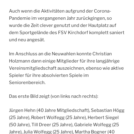
Auch wenn die Aktivitäten aufgrund der Corona-
Pandemie im vergangenen Jahr zurückgingen, so
wurde die Zeit clever genutzt und der Hautplatz auf
dem Sportgelände des FSV Kirchdorf komplett saniert
und neu angesät.
Im Anschluss an die Neuwahlen konnte Christian
Holzmann dann einige Mitglieder für ihre langjährige
Vereinsmitgliedschaft auszeichnen, ebenso wie aktive
Spieler für ihre absolvierten Spiele im
Seniorenbereich.
Das erste Bild zeigt (von links nach rechts):
Jürgen Hehn (40 Jahre Mitgliedschaft), Sebastian Högg
(25 Jahre), Robert Wolfegg (25 Jahre), Herbert Siegel
(50 Jahre), Till Dreer (25 Jahre), Gabriele Wolfegg (25
Jahre), Julia Wolfegg (25 Jahre), Martha Bogner (40