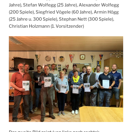
Jahre), Stefan Wolfegg (25 Jahre), Alexander Wolfegg
(200 Spiele), Siegfried Vögele (60 Jahre), Armin Högg
(25 Jahre u. 300 Spiele), Stephan Nett (300 Spiele),
Christian Holzmann (1. Vorsitzender)